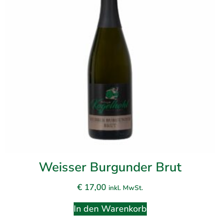
Weisser Burgunder Brut
€
17,00
inkl. MwSt.
In den Warenkorb