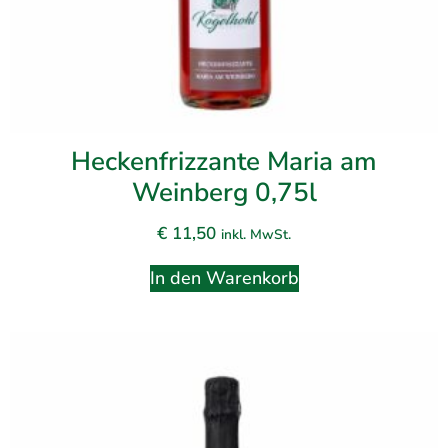
Heckenfrizzante Maria am
Weinberg 0,75l
€
11,50
inkl. MwSt.
In den Warenkorb