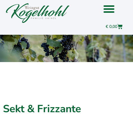
€
0,00
Sekt & Frizzante