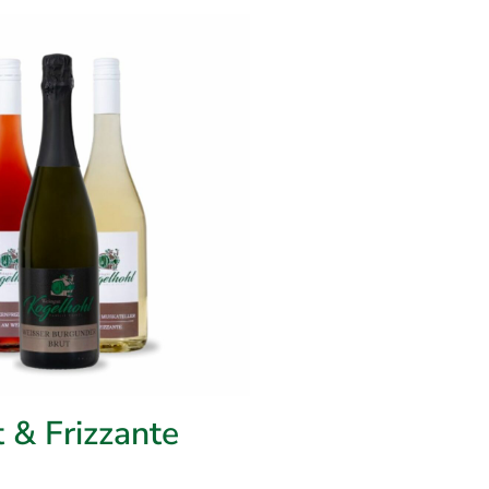
 & Frizzante