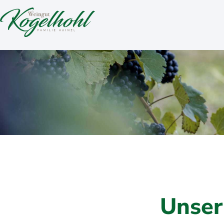
Unser