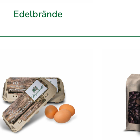
Edelbrände