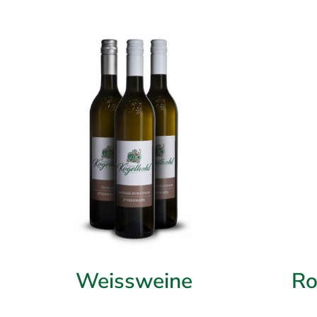
Weissweine
Ro