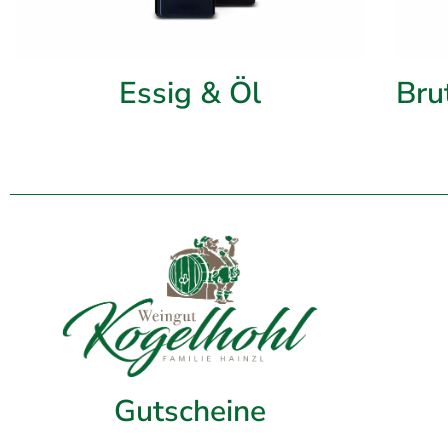
Essig & Öl
Bru
Gutscheine