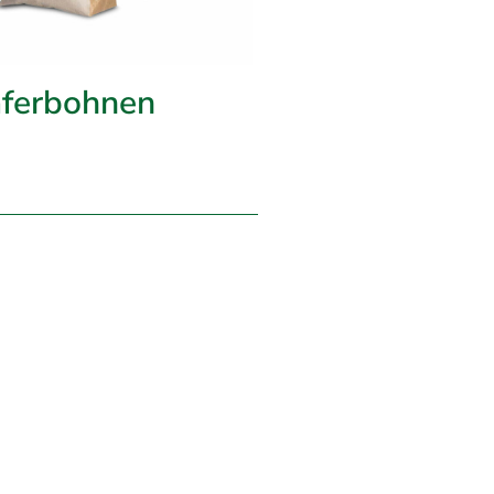
ferbohnen