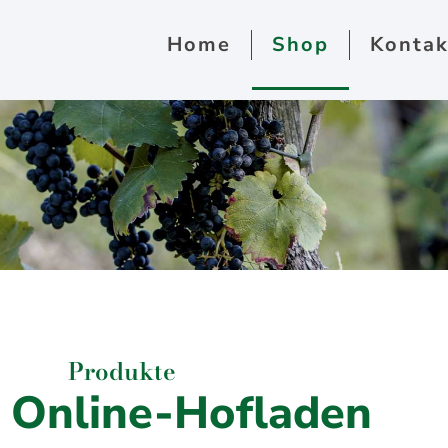
Home
Shop
Kontak
Produkte
 Online-Hofladen