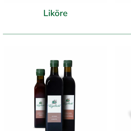
Liköre