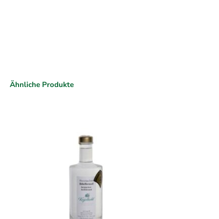
Ähnliche Produkte