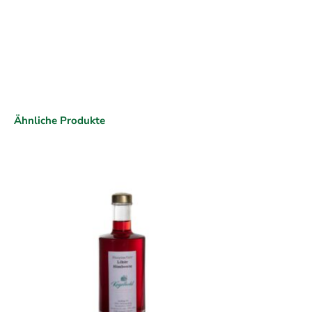
Ähnliche Produkte